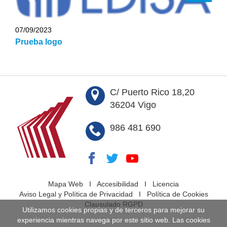
07/09/2023
Prueba logo
C/ Puerto Rico 18,20
36204 Vigo
986 481 690
Mapa Web
I
Accesibilidad
I
Licencia
Aviso Legal y Política de Privacidad
I
Política de Cookies
Clausulado RGPD
Utilizamos cookies propias y de terceros para mejorar su
experiencia mientras navega por este sitio web. Las cookies