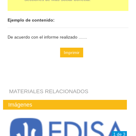
Ejemplo de contenido:
De acuerdo con el informe realizado .......
Imprimir
MATERIALES RELACIONADOS
Imágenes
1 de 3