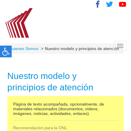
Toggl
Quienes Somos
Nuestro modelo y principios de atención
navig
Nuestro modelo y
principios de atención
Página de texto acompañada, opcionalmente, de
materiales relacionados (documentos, vídeos,
imágenes, noticias, actividades, enlaces).
Recomendación para la ONL: