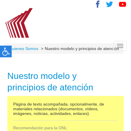
Toggl
Quienes Somos
Nuestro modelo y principios de atención
navig
Nuestro modelo y
principios de atención
Página de texto acompañada, opcionalmente, de
materiales relacionados (documentos, vídeos,
imágenes, noticias, actividades, enlaces).
Recomendación para la ONL: