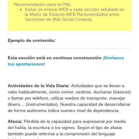
Recomendación para la ONL:
Incluir un enlace-WEB a cada sección señalada en
la Matriz de Enlaces-WEB Recomendados entre
Secciones de Más Social Conecta.
Ejemplo de contenido:
Esta sección está en continua construcción
¡Envíanos
tus aportaciones!
Actividades de la Vida Diaria:
Actividades que se llevan a
cabo habitualmente, como comer, vestirse, ducharse (básicas)
o llamar por teléfono, utilizar medios de transporte, manejar
dinero… (instrumentales). Nuestra capacidad de desarrollarse
de forma autónoma indica nuestro nivel de dependencia.
Afasia:
Pérdida de la capacidad para expresarse por medio
del habla, la escritura o los signos. Según el tipo de afasia
también puede referirse a la comprensión del lenguaje