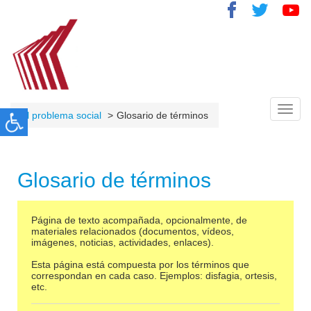
Toggl
El problema social
Glosario de términos
navig
Glosario de términos
Página de texto acompañada, opcionalmente, de
materiales relacionados (documentos, vídeos,
imágenes, noticias, actividades, enlaces).
Esta página está compuesta por los términos que
correspondan en cada caso. Ejemplos: disfagia, ortesis,
etc.