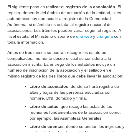
El siguiente paso es realizar el
registro de la asociación.
El
registro depende del ámbito de actuación de la entidad, si es
autonómico hay que acudir al registro de la Comunidad
Autónoma, si el ámbito es estatal al registro nacional de
asociaciones. Los trámites pueden variar según el registro. A
nivel estatal el Ministerio dispone de
una web
y
una guía
con
toda la información.
Antes de tres meses se podrán recoger los estatutos
compulsados, momento desde el cual se considera a la
asociación inscrita. La entrega de los estatutos incluye un
número de inscripción de la asociación y el sellado en el
mismo registro de los tres libros que debe llevar la asociación:
Libro de asociados
, donde se hará registro de
altas y bajas de las personas asociadas con
nombre, DNI, domicilio y firma.
Libro de actas
, que recoge las actas de las
reuniones fundamentales de la asociación como,
por ejemplo, las Asambleas Generales.
Libro de cuentas
, donde se anotan los ingresos y