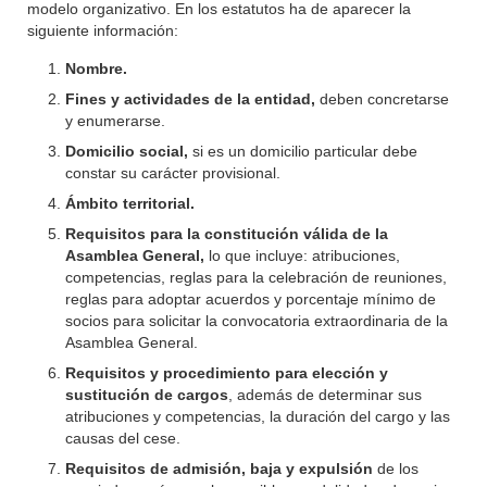
modelo organizativo. En los estatutos ha de aparecer la
siguiente información:
Nombre.
Fines y actividades de la entidad,
deben concretarse
y enumerarse.
Domicilio social,
si es un domicilio particular debe
constar su carácter provisional.
Ámbito territorial.
Requisitos para la constitución válida de la
Asamblea General,
lo que incluye: atribuciones,
competencias, reglas para la celebración de reuniones,
reglas para adoptar acuerdos y porcentaje mínimo de
socios para solicitar la convocatoria extraordinaria de la
Asamblea General.
Requisitos y procedimiento para elección y
sustitución de cargos
, además de determinar sus
atribuciones y competencias, la duración del cargo y las
causas del cese.
Requisitos de admisión, baja y expulsión
de los