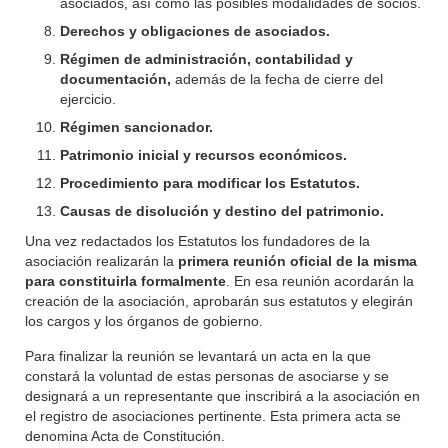
asociados, así como las posibles modalidades de socios.
Derechos y obligaciones de asociados.
Régimen de administración, contabilidad y
documentación,
además de la fecha de cierre del
ejercicio.
Régimen sancionador.
Patrimonio inicial y recursos económicos.
Procedimiento para modificar los Estatutos.
Causas de disolución y destino del patrimonio.
Una vez redactados los Estatutos los fundadores de la
asociación realizarán la
primera reunión oficial de la misma
para constituirla formalmente
. En esa reunión acordarán la
creación de la asociación, aprobarán sus estatutos y elegirán
los cargos y los órganos de gobierno.
Para finalizar la reunión se levantará un acta en la que
constará la voluntad de estas personas de asociarse y se
designará a un representante que inscribirá a la asociación en
el registro de asociaciones pertinente. Esta primera acta se
denomina Acta de Constitución.