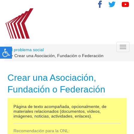
Toggl
El problema social
navig
Crear una Asociación, Fundación o Federación
Crear una Asociación,
Fundación o Federación
Página de texto acompañada, opcionalmente, de
materiales relacionados (documentos, vídeos,
imágenes, noticias, actividades, enlaces).
Recomendación para la ONL: