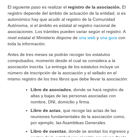
El siguiente paso es realizar el
registro de la asociación.
El
registro depende del ámbito de actuación de la entidad, si es
autonómico hay que acudir al registro de la Comunidad
Autónoma, si el ámbito es estatal al registro nacional de
asociaciones. Los trámites pueden variar según el registro. A
nivel estatal el Ministerio dispone de
una web
y
una guía
con
toda la información.
Antes de tres meses se podrán recoger los estatutos
compulsados, momento desde el cual se considera a la
asociación inscrita. La entrega de los estatutos incluye un
número de inscripción de la asociación y el sellado en el
mismo registro de los tres libros que debe llevar la asociación:
Libro de asociados
, donde se hará registro de
altas y bajas de las personas asociadas con
nombre, DNI, domicilio y firma.
Libro de actas
, que recoge las actas de las
reuniones fundamentales de la asociación como,
por ejemplo, las Asambleas Generales.
Libro de cuentas
, donde se anotan los ingresos y