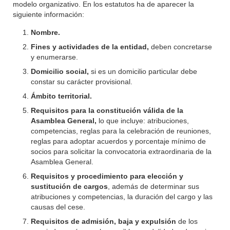
modelo organizativo. En los estatutos ha de aparecer la
siguiente información:
Nombre.
Fines y actividades de la entidad,
deben concretarse
y enumerarse.
Domicilio social,
si es un domicilio particular debe
constar su carácter provisional.
Ámbito territorial.
Requisitos para la constitución válida de la
Asamblea General,
lo que incluye: atribuciones,
competencias, reglas para la celebración de reuniones,
reglas para adoptar acuerdos y porcentaje mínimo de
socios para solicitar la convocatoria extraordinaria de la
Asamblea General.
Requisitos y procedimiento para elección y
sustitución de cargos
, además de determinar sus
atribuciones y competencias, la duración del cargo y las
causas del cese.
Requisitos de admisión, baja y expulsión
de los