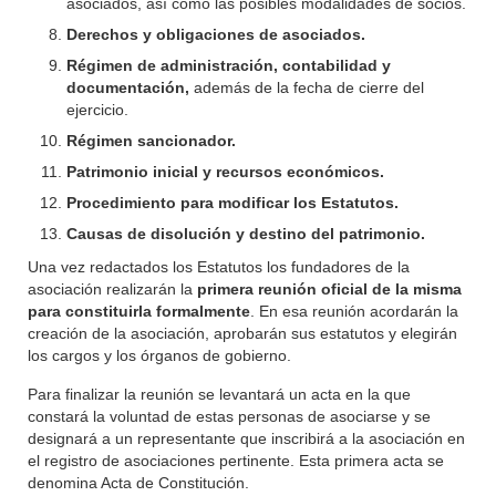
asociados, así como las posibles modalidades de socios.
Derechos y obligaciones de asociados.
Régimen de administración, contabilidad y
documentación,
además de la fecha de cierre del
ejercicio.
Régimen sancionador.
Patrimonio inicial y recursos económicos.
Procedimiento para modificar los Estatutos.
Causas de disolución y destino del patrimonio.
Una vez redactados los Estatutos los fundadores de la
asociación realizarán la
primera reunión oficial de la misma
para constituirla formalmente
. En esa reunión acordarán la
creación de la asociación, aprobarán sus estatutos y elegirán
los cargos y los órganos de gobierno.
Para finalizar la reunión se levantará un acta en la que
constará la voluntad de estas personas de asociarse y se
designará a un representante que inscribirá a la asociación en
el registro de asociaciones pertinente. Esta primera acta se
denomina Acta de Constitución.