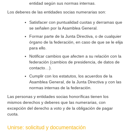
entidad según sus normas internas.
Los deberes de las entidades socias numerarias son:
Satisfacer con puntualidad cuotas y derramas que
se señalen por la Asamblea General.
Formar parte de la Junta Directiva, o de cualquier
órgano de la federación, en caso de que se le elija
para ello.
Notificar cambios que afecten a su relación con la
federación (cambios de presidencia, de datos de
contacto…).
Cumplir con los estatutos, los acuerdos de la
Asamblea General, de la Junta Directiva y con las
normas internas de la federación.
Las personas y entidades socias honoríficas tienen los
mismos derechos y deberes que las numerarias, con
excepción del derecho a voto y de la obligación de pagar
cuota.
Unirse: solicitud y documentación