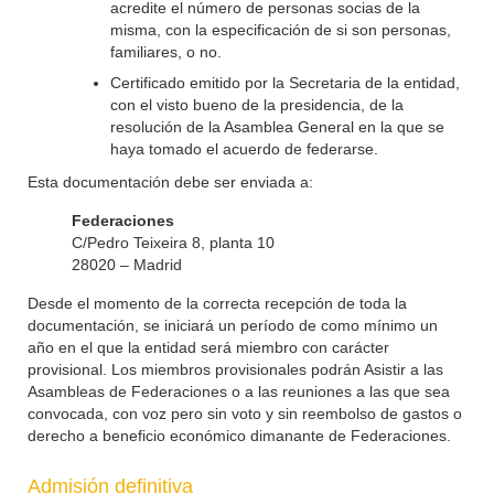
acredite el número de personas socias de la
misma, con la especificación de si son personas,
familiares, o no.
Certificado emitido por la Secretaria de la entidad,
con el visto bueno de la presidencia, de la
resolución de la Asamblea General en la que se
haya tomado el acuerdo de federarse.
Esta documentación debe ser enviada a:
Federaciones
C/Pedro Teixeira 8, planta 10
28020 – Madrid
Desde el momento de la correcta recepción de toda la
documentación, se iniciará un período de como mínimo un
año en el que la entidad será miembro con carácter
provisional. Los miembros provisionales podrán Asistir a las
Asambleas de Federaciones o a las reuniones a las que sea
convocada, con voz pero sin voto y sin reembolso de gastos o
derecho a beneficio económico dimanante de Federaciones.
Admisión definitiva