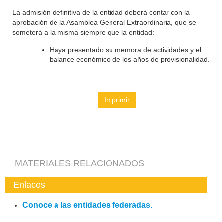
La admisión definitiva de la entidad deberá contar con la
aprobación de la Asamblea General Extraordinaria, que se
someterá a la misma siempre que la entidad:
Haya presentado su memora de actividades y el
balance económico de los años de provisionalidad.
Imprimir
MATERIALES RELACIONADOS
Enlaces
Conoce a las entidades federadas.