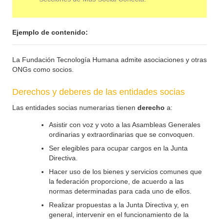
Ejemplo de contenido:
La Fundación Tecnología Humana admite asociaciones y otras
ONGs como socios.
Derechos y deberes de las entidades socias
Las entidades socias numerarias tienen
derecho
a:
Asistir con voz y voto a las Asambleas Generales
ordinarias y extraordinarias que se convoquen.
Ser elegibles para ocupar cargos en la Junta
Directiva.
Hacer uso de los bienes y servicios comunes que
la federación proporcione, de acuerdo a las
normas determinadas para cada uno de ellos.
Realizar propuestas a la Junta Directiva y, en
general, intervenir en el funcionamiento de la