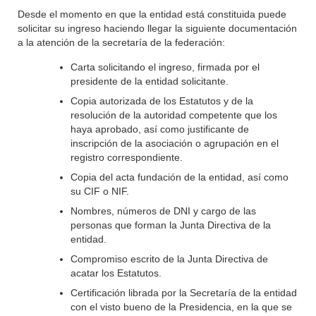
Desde el momento en que la entidad está constituida puede
solicitar su ingreso haciendo llegar la siguiente documentación
a la atención de la secretaría de la federación:
Carta solicitando el ingreso, firmada por el
presidente de la entidad solicitante.
Copia autorizada de los Estatutos y de la
resolución de la autoridad competente que los
haya aprobado, así como justificante de
inscripción de la asociación o agrupación en el
registro correspondiente.
Copia del acta fundación de la entidad, así como
su CIF o NIF.
Nombres, números de DNI y cargo de las
personas que forman la Junta Directiva de la
entidad.
Compromiso escrito de la Junta Directiva de
acatar los Estatutos.
Certificación librada por la Secretaría de la entidad
con el visto bueno de la Presidencia, en la que se