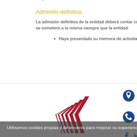
Admisión definitiva
La admisión definitiva de la entidad deberá contar 
se someterá a la misma siempre que la entidad:
Haya presentado su memora de actividad
Utilizamos cookies propias y de terceros para mejorar su experien