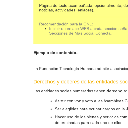
Página de texto acompañada, opcionalmente, de
noticias, actividades, enlaces).
Recomendación para la ONL:
Incluir un enlace-WEB a cada sección señ
Secciones de Más Social Conecta.
Ejemplo de contenido:
La Fundación Tecnología Humana admite asociacio
Derechos y deberes de las entidades soc
Las entidades socias numerarias tienen
derecho
a:
Asistir con voz y voto a las Asambleas 
Ser elegibles para ocupar cargos en la J
Hacer uso de los bienes y servicios co
determinadas para cada uno de ellos.