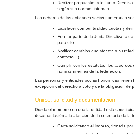
Realizar propuestas a la Junta Directiva 
según sus normas internas.
Los deberes de las entidades socias numerarias so
Satisfacer con puntualidad cuotas y de
Formar parte de la Junta Directiva, o de
para ello.
Notificar cambios que afecten a su rela
contacto…).
Cumplir con los estatutos, los acuerdos 
normas internas de la federación.
Las personas y entidades socias honoríficas tienen
excepción del derecho a voto y de la obligación de 
Unirse: solicitud y documentación
Desde el momento en que la entidad está constituida 
documentación a la atención de la secretaría de la 
Carta solicitando el ingreso, firmada por 