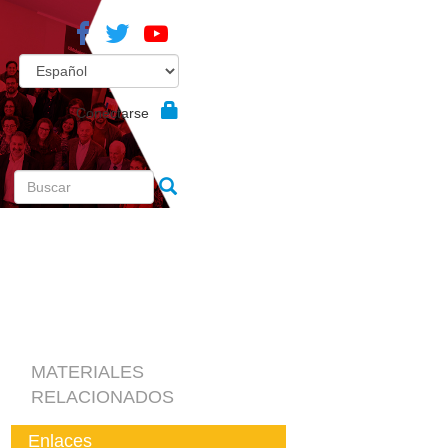
Conectarse
MATERIALES
RELACIONADOS
Enlaces