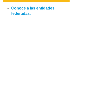
Conoce a las entidades
federadas.