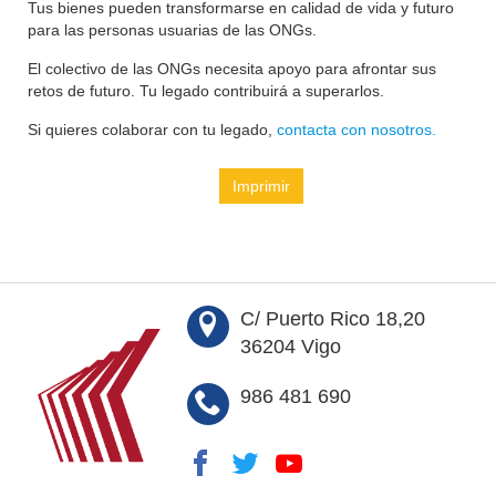
Tus bienes pueden transformarse en calidad de vida y futuro
para las personas usuarias de las ONGs.
El colectivo de las ONGs necesita apoyo para afrontar sus
retos de futuro. Tu legado contribuirá a superarlos.
Si quieres colaborar con tu legado,
contacta con nosotros.
Imprimir
C/ Puerto Rico 18,20
36204 Vigo
986 481 690