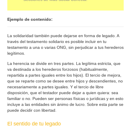
Ejemplo de contenido:
La solidaridad también puede dejarse en forma de legado. A
través del testamento solidario es posible incluir en tu
testamento a una o varias ONG, sin perjudicar a tus herederos
legítimos.
La herencia se divide en tres partes. La legítima estricta, que
va destinada a los herederos forzosos (habitualmente,
repartida a partes iguales entre los hijos). El tercio de mejora,
que se reparte como se desee entre hijos y descendientes, no
necesariamente a partes iguales. Y el tercio de libre
disposición, que el testador puede dejar a quien quiera: sea
familiar o no. Pueden ser personas físicas o jurídicas y en esto
incluye a las entidades sin ánimo de lucro. Sobre esta parte se
puede decidir con libertad.
El sentido de tu legado