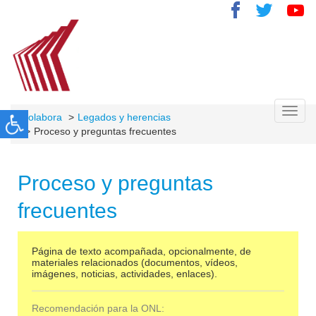
Toggl
Colabora
Legados y herencias
navig
Proceso y preguntas frecuentes
Proceso y preguntas
frecuentes
Página de texto acompañada, opcionalmente, de
materiales relacionados (documentos, vídeos,
imágenes, noticias, actividades, enlaces).
Recomendación para la ONL: