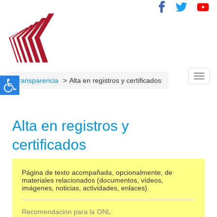
Toggl
Transparencia
Alta en registros y certificados
navig
Alta en registros y
certificados
Página de texto acompañada, opcionalmente, de
materiales relacionados (documentos, vídeos,
imágenes, noticias, actividades, enlaces).
Recomendación para la ONL: