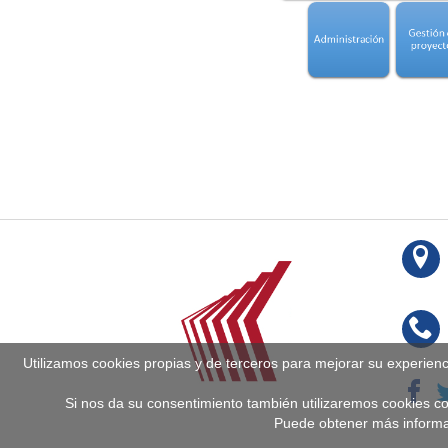
Utilizamos cookies propias y de terceros para mejorar su experien
Si nos da su consentimiento también utilizaremos cookies co
Puede obtener más informa