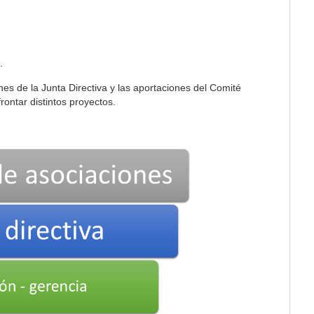
.
nes de la Junta Directiva y las aportaciones del Comité
ontar distintos proyectos.