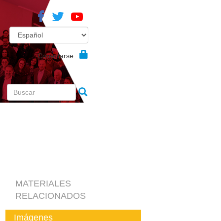
Conectarse
MATERIALES
RELACIONADOS
Imágenes