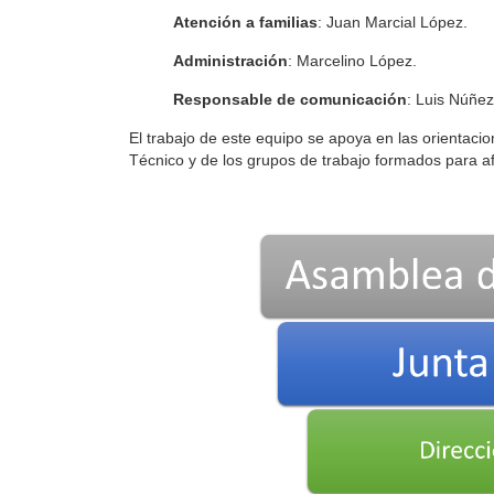
Atención a familias
: Juan Marcial López.
Administración
: Marcelino López.
Responsable de comunicación
: Luis Núñez
El trabajo de este equipo se apoya en las orientacio
Técnico y de los grupos de trabajo formados para afr