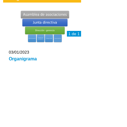
1 de 1
03/01/2023
Organigrama