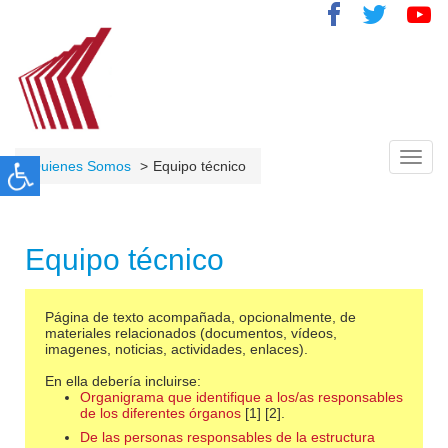
Toggl
Quienes Somos
Equipo técnico
navig
Equipo técnico
Página de texto acompañada, opcionalmente, de
materiales relacionados (documentos, vídeos,
imagenes, noticias, actividades, enlaces).
En ella debería incluirse:
Organigrama que identifique a los/as responsables
de los diferentes órganos
[1] [2].
De las personas responsables de la estructura