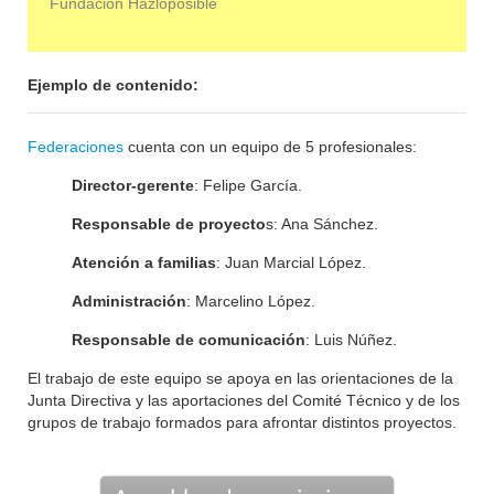
Fundación Hazloposible
Ejemplo de contenido:
Federaciones
cuenta con un equipo de 5 profesionales:
Director-gerente
: Felipe García.
Responsable de proyecto
s: Ana Sánchez.
Atención a familias
: Juan Marcial López.
Administración
: Marcelino López.
Responsable de comunicación
: Luis Núñez.
El trabajo de este equipo se apoya en las orientaciones de la
Junta Directiva y las aportaciones del Comité Técnico y de los
grupos de trabajo formados para afrontar distintos proyectos.