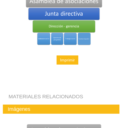
Imprimir
MATERIALES RELACIONADOS
Imágenes