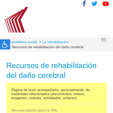
Toggl
El problema social
La rehabilitación
navig
Recursos de rehabilitación del daño cerebral
Recursos de rehabilitación
del daño cerebral
Página de texto acompañada, opcionalmente, de
materiales relacionados (documentos, vídeos,
imágenes, noticias, actividades, enlaces).
Recomendación para la ONL: