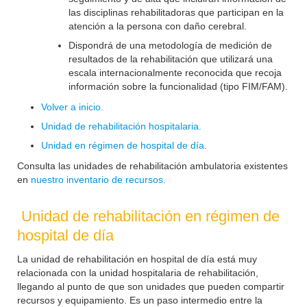
las disciplinas rehabilitadoras que participan en la
atención a la persona con daño cerebral.
Dispondrá de una metodología de medición de
resultados de la rehabilitación que utilizará una
escala internacionalmente reconocida que recoja
información sobre la funcionalidad (tipo FIM/FAM).
Volver a inicio.
Unidad de rehabilitación hospitalaria.
Unidad en régimen de hospital de día.
Consulta las unidades de rehabilitación ambulatoria existentes
en
nuestro inventario de recursos.
Unidad de rehabilitación en régimen de
hospital de día
La unidad de rehabilitación en hospital de día está muy
relacionada con la unidad hospitalaria de rehabilitación,
llegando al punto de que son unidades que pueden compartir
recursos y equipamiento. Es un paso intermedio entre la