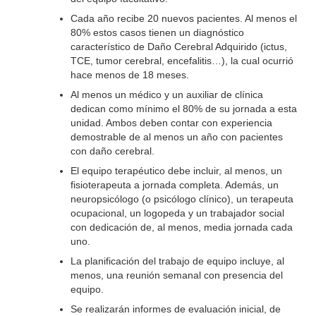
Cada año recibe 20 nuevos pacientes. Al menos el
80% estos casos tienen un diagnóstico
característico de Daño Cerebral Adquirido (ictus,
TCE, tumor cerebral, encefalitis…), la cual ocurrió
hace menos de 18 meses.
Al menos un médico y un auxiliar de clínica
dedican como mínimo el 80% de su jornada a esta
unidad. Ambos deben contar con experiencia
demostrable de al menos un año con pacientes
con daño cerebral.
El equipo terapéutico debe incluir, al menos, un
fisioterapeuta a jornada completa. Además, un
neuropsicólogo (o psicólogo clínico), un terapeuta
ocupacional, un logopeda y un trabajador social
con dedicación de, al menos, media jornada cada
uno.
La planificación del trabajo de equipo incluye, al
menos, una reunión semanal con presencia del
equipo.
Se realizarán informes de evaluación inicial, de