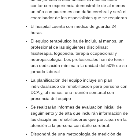
contar con experiencia demostrable de al menos
un año con pacientes con daño cerebral y será el
coordinador de los especialistas que se requieran.
El hospital cuenta con médico de guardia 24
horas.
El equipo terapéutico ha de incluir, al menos, un
profesional de las siguientes disciplinas:
fisioterapia, logopedia, terapia ocupacional y
neuropsicología. Los profesionales han de tener
una dedicación mínima a la unidad del 50% de su
jornada laboral.
La planificación del equipo incluye un plan
individualizado de rehabilitación para persona con
DCA y, al menos, una reunión semanal con
presencia del equipo.
Se realizarán informes de evaluación inicial, de
seguimiento y de alta que incluirán información de
las disciplinas rehabilitadoras que participan en la
atención a la persona con daño cerebral.
Dispondrá de una metodología de medición de