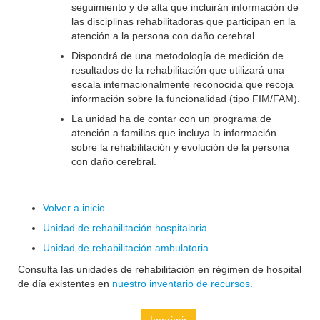
seguimiento y de alta que incluirán información de
las disciplinas rehabilitadoras que participan en la
atención a la persona con daño cerebral.
Dispondrá de una metodología de medición de
resultados de la rehabilitación que utilizará una
escala internacionalmente reconocida que recoja
información sobre la funcionalidad (tipo FIM/FAM).
La unidad ha de contar con un programa de
atención a familias que incluya la información
sobre la rehabilitación y evolución de la persona
con daño cerebral.
Volver a inicio
Unidad de rehabilitación hospitalaria.
Unidad de rehabilitación ambulatoria.
Consulta las unidades de rehabilitación en régimen de hospital
de día existentes en
nuestro inventario de recursos.