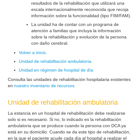
resultados de la rehabilitación que utilizará una
escala internacionalmente reconocida que recoja
información sobre la funcionalidad (tipo FIM/FAM).
La unidad ha de contar con un programa de
atención a familias que incluya la información
sobre la rehabilitación y evolución de la persona
con daño cerebral.
Volver a inicio.
Unidad de rehabilitación ambulatoria.
Unidad en régimen de hospital de día.
Consulta las unidades de rehabilitación hospitalaria existentes
en
nuestro inventario de recursos.
Unidad de rehabilitación ambulatoria
La estancia en un hospital de rehabilitación debe realizarse
solo si es necesario. Si no, lo indicado es la rehabilitación
ambulatoria que se produce cuando la persona con DCA ya
está en su domicilio. Cuando se da este tipo de rehabilitación,
en la que el paciente acude cada día al hospital a realizar el