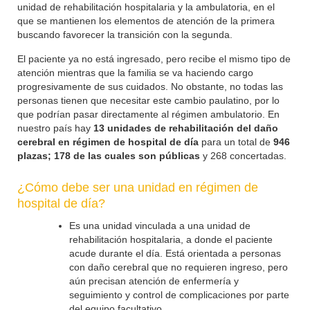
unidad de rehabilitación hospitalaria y la ambulatoria, en el
que se mantienen los elementos de atención de la primera
buscando favorecer la transición con la segunda.
El paciente ya no está ingresado, pero recibe el mismo tipo de
atención mientras que la familia se va haciendo cargo
progresivamente de sus cuidados. No obstante, no todas las
personas tienen que necesitar este cambio paulatino, por lo
que podrían pasar directamente al régimen ambulatorio. En
nuestro país hay
13 unidades de rehabilitación del daño
cerebral en régimen de hospital de día
para un total de
946
plazas; 178 de las cuales son públicas
y 268 concertadas.
¿Cómo debe ser una unidad en régimen de
hospital de día?
Es una unidad vinculada a una unidad de
rehabilitación hospitalaria, a donde el paciente
acude durante el día. Está orientada a personas
con daño cerebral que no requieren ingreso, pero
aún precisan atención de enfermería y
seguimiento y control de complicaciones por parte
del equipo facultativo.