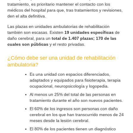
tratamiento, es prioritario mantener el contacto con los
médicos del hospital para que, tras tratamientos y revisiones,
den el alta definitiva.
Las plazas en unidades ambulatorias de rehabilitación
también son escasas. Existen
19 unidades específicas
de
daño cerebral, para un
total de 1.407 plazas; 170 de las
cuales son públicas
y el resto privadas.
¿Cómo debe ser una unidad de rehabilitación
ambulatoria?
Es una unidad con espacios diferenciados,
adaptados y equipados para fisioterapia, terapia
ocupacional, neuropsicología y logopedia.
Al menos un 25% del total de las personas en
tratamiento durante el año son nuevos pacientes.
El 60% de los ingresos son personas con daño
cerebral en los que han transcurrido menos de 24
meses desde la lesión cerebral.
El 80% de los pacientes tienen un diagnóstico