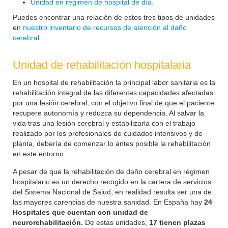
Unidad en régimen de hospital de día.
Puedes encontrar una relación de estos tres tipos de unidades
en
nuestro inventario de recursos de atención al daño
cerebral.
Unidad de rehabilitación hospitalaria
En un hospital de rehabilitación la principal labor sanitaria es la
rehabilitación integral de las diferentes capacidades afectadas
por una lesión cerebral, con el objetivo final de que el paciente
recupere autonomía y reduzca su dependencia. Al salvar la
vida tras una lesión cerebral y estabilizarla con el trabajo
realizado por los profesionales de cuidados intensivos y de
planta, debería de comenzar lo antes posible la rehabilitación
en este entorno.
A pesar de que la rehabilitación de daño cerebral en régimen
hospitalario es un derecho recogido en la cartera de servicios
del Sistema Nacional de Salud, en realidad resulta ser una de
las mayores carencias de nuestra sanidad. En España hay
24
Hospitales que cuentan con unidad de
neurorehabilitación.
De estas unidades,
17 tienen plazas