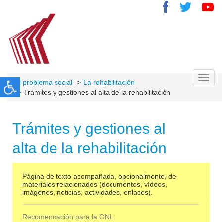
Toggl
El problema social
La rehabilitación
navig
Trámites y gestiones al alta de la rehabilitación
Trámites y gestiones al
alta de la rehabilitación
Página de texto acompañada, opcionalmente, de
materiales relacionados (documentos, vídeos,
imágenes, noticias, actividades, enlaces).
Recomendación para la ONL: