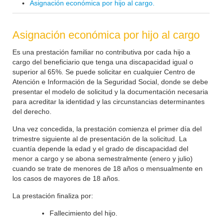
Asignación económica por hijo al cargo.
Asignación económica por hijo al cargo
Es una prestación familiar no contributiva por cada hijo a
cargo del beneficiario que tenga una discapacidad igual o
superior al 65%. Se puede solicitar en cualquier Centro de
Atención e Información de la Seguridad Social, donde se debe
presentar el modelo de solicitud y la documentación necesaria
para acreditar la identidad y las circunstancias determinantes
del derecho.
Una vez concedida, la prestación comienza el primer día del
trimestre siguiente al de presentación de la solicitud. La
cuantía depende la edad y el grado de discapacidad del
menor a cargo y se abona semestralmente (enero y julio)
cuando se trate de menores de 18 años o mensualmente en
los casos de mayores de 18 años.
La prestación finaliza por:
Fallecimiento del hijo.