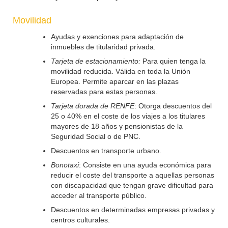
Movilidad
Ayudas y exenciones para adaptación de
inmuebles de titularidad privada.
Tarjeta de estacionamiento:
Para quien tenga la
movilidad reducida. Válida en toda la Unión
Europea. Permite aparcar en las plazas
reservadas para estas personas.
Tarjeta dorada de RENFE
: Otorga descuentos del
25 o 40% en el coste de los viajes a los titulares
mayores de 18 años y pensionistas de la
Seguridad Social o de PNC.
Descuentos en transporte urbano.
Bonotaxi
: Consiste en una ayuda económica para
reducir el coste del transporte a aquellas personas
con discapacidad que tengan grave dificultad para
acceder al transporte público.
Descuentos en determinadas empresas privadas y
centros culturales.