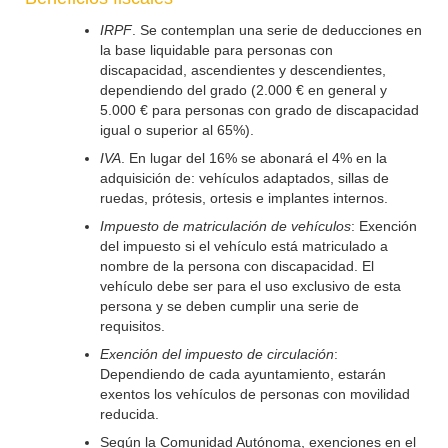
IRPF
. Se contemplan una serie de deducciones en
la base liquidable para personas con
discapacidad, ascendientes y descendientes,
dependiendo del grado (2.000 € en general y
5.000 € para personas con grado de discapacidad
igual o superior al 65%).
IVA
. En lugar del 16% se abonará el 4% en la
adquisición de: vehículos adaptados, sillas de
ruedas, prótesis, ortesis e implantes internos.
Impuesto de matriculación de vehículos
: Exención
del impuesto si el vehículo está matriculado a
nombre de la persona con discapacidad. El
vehículo debe ser para el uso exclusivo de esta
persona y se deben cumplir una serie de
requisitos.
Exención del impuesto de circulación
:
Dependiendo de cada ayuntamiento, estarán
exentos los vehículos de personas con movilidad
reducida.
Según la Comunidad Autónoma, exenciones en el