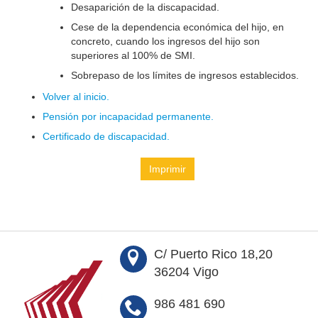
Desaparición de la discapacidad.
Cese de la dependencia económica del hijo, en
concreto, cuando los ingresos del hijo son
superiores al 100% de SMI.
Sobrepaso de los límites de ingresos establecidos.
Volver al inicio.
Pensión por incapacidad permanente.
Certificado de discapacidad.
Imprimir
C/ Puerto Rico 18,20
36204 Vigo
986 481 690