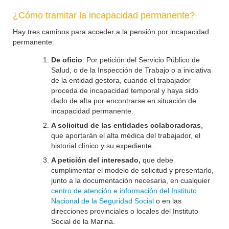
¿Cómo tramitar la incapacidad permanente?
Hay tres caminos para acceder a la pensión por incapacidad
permanente:
De oficio
: Por petición del Servicio Público de
Salud, o de la Inspección de Trabajo o a iniciativa
de la entidad gestora, cuando el trabajador
proceda de incapacidad temporal y haya sido
dado de alta por encontrarse en situación de
incapacidad permanente.
A solicitud de las entidades colaboradoras
,
que aportarán el alta médica del trabajador, el
historial clínico y su expediente.
A petición del interesado,
que debe
cumplimentar el modelo de solicitud y presentarlo,
junto a la documentación necesaria, en cualquier
centro de atención e información del Instituto
Nacional de la Seguridad Social
o en las
direcciones provinciales o locales del Instituto
Social de la Marina.