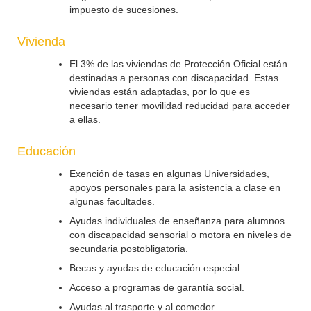
impuesto de sucesiones.
Vivienda
El 3% de las viviendas de Protección Oficial están
destinadas a personas con discapacidad. Estas
viviendas están adaptadas, por lo que es
necesario tener movilidad reducidad para acceder
a ellas.
Educación
Exención de tasas en algunas Universidades,
apoyos personales para la asistencia a clase en
algunas facultades.
Ayudas individuales de enseñanza para alumnos
con discapacidad sensorial o motora en niveles de
secundaria postobligatoria.
Becas y ayudas de educación especial.
Acceso a programas de garantía social.
Ayudas al trasporte y al comedor.