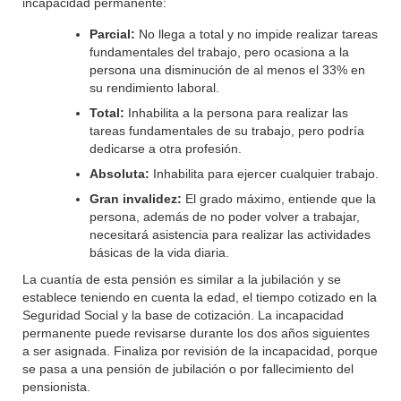
incapacidad permanente:
Parcial:
No llega a total y no impide realizar tareas
fundamentales del trabajo, pero ocasiona a la
persona una disminución de al menos el 33% en
su rendimiento laboral.
Total:
Inhabilita a la persona para realizar las
tareas fundamentales de su trabajo, pero podría
dedicarse a otra profesión.
Absoluta:
Inhabilita para ejercer cualquier trabajo.
Gran invalidez:
El grado máximo, entiende que la
persona, además de no poder volver a trabajar,
necesitará asistencia para realizar las actividades
básicas de la vida diaria.
La cuantía de esta pensión es similar a la jubilación y se
establece teniendo en cuenta la edad, el tiempo cotizado en la
Seguridad Social y la base de cotización. La incapacidad
permanente puede revisarse durante los dos años siguientes
a ser asignada. Finaliza por revisión de la incapacidad, porque
se pasa a una pensión de jubilación o por fallecimiento del
pensionista.