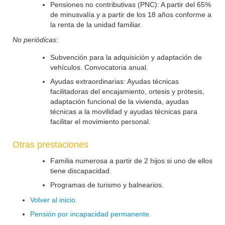
Pensiones no contributivas (PNC): A partir del 65%
de minusvalía y a partir de los 18 años conforme a
la renta de la unidad familiar.
No periódicas:
Subvención para la adquisición y adaptación de
vehículos. Convocatoria anual.
Ayudas extraordinarias: Ayudas técnicas
facilitadoras del encajamiento, ortesis y prótesis,
adaptación funcional de la vivienda, ayudas
técnicas a la movilidad y ayudas técnicas para
facilitar el movimiento personal.
Otras prestaciones
Familia numerosa a partir de 2 hijos si uno de ellos
tiene discapacidad.
Programas de turismo y balnearios.
Volver al inicio.
Pensión por incapacidad permanente.