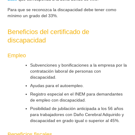
Para que se reconozca la discapacidad debe tener como
mínimo un grado del 33%.
Beneficios del certificado de
discapacidad
Empleo
Subvenciones y bonificaciones a la empresa por la
contratación laboral de personas con
discapacidad.
Ayudas para el autoempleo.
Registro especial en el INEM para demandantes
de empleo con discapacidad.
Posibilidad de jubilación anticipada a los 56 años
para trabajadores con Daño Cerebral Adquirido y
discapacidad en grado igual o superior al 45%.
Beneficios fiscales