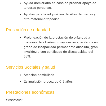
Ayuda domiciliaria en caso de precisar apoyo de
terceras personas.
Ayudas para la adquisición de sillas de ruedas y
otro material ortopédico.
Prestación de orfandad
Prolongación de la prestación de orfandad a
menores de 21 años o mayores incapacitados en
grado de incapacidad permanente absoluta, gran
invalidez o con certificado de discapacidad del
65%.
Servicios Sociales y salud
Atención domiciliaria.
Estimulación precoz de 0-3 años.
Prestaciones económicas
Periódicas: