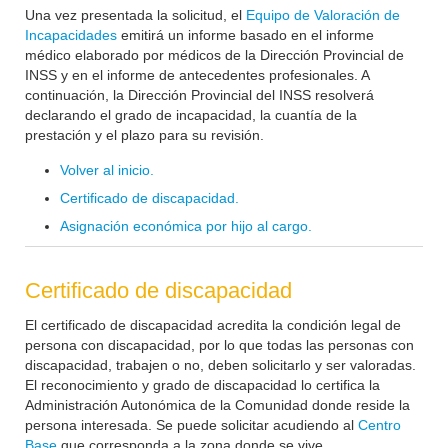
Una vez presentada la solicitud, el
Equipo de Valoración de
Incapacidades
emitirá un informe basado en el informe
médico elaborado por médicos de la Dirección Provincial de
INSS y en el informe de antecedentes profesionales. A
continuación, la Dirección Provincial del INSS resolverá
declarando el grado de incapacidad, la cuantía de la
prestación y el plazo para su revisión.
Volver al inicio.
Certificado de discapacidad.
Asignación económica por hijo al cargo.
Certificado de discapacidad
El certificado de discapacidad acredita la condición legal de
persona con discapacidad, por lo que todas las personas con
discapacidad, trabajen o no, deben solicitarlo y ser valoradas.
El reconocimiento y grado de discapacidad lo certifica la
Administración Autonómica de la Comunidad donde reside la
persona interesada. Se puede solicitar acudiendo al
Centro
Base
que corresponda a la zona donde se vive.