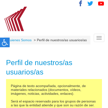
Toggl
Quienes Somos
Perfil de nuestros/as usuarios/as
navig
Perfil de nuestros/as
usuarios/as
Página de texto acompañada, opcionalmente, de
materiales relacionados (documentos, vídeos,
imágenes, noticias, actividades, enlaces).
Será el espacio reservado para los grupos de personas
a las que la entidad atiende y que son su razón de ser.