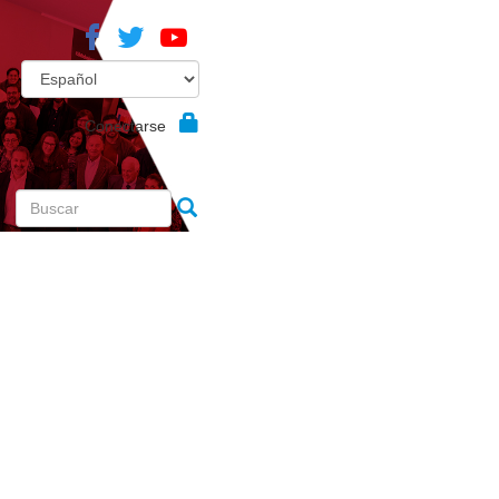
Conectarse