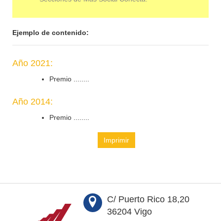
Ejemplo de contenido:
Año 2021:
Premio ........
Año 2014:
Premio ........
Imprimir
C/ Puerto Rico 18,20
36204 Vigo