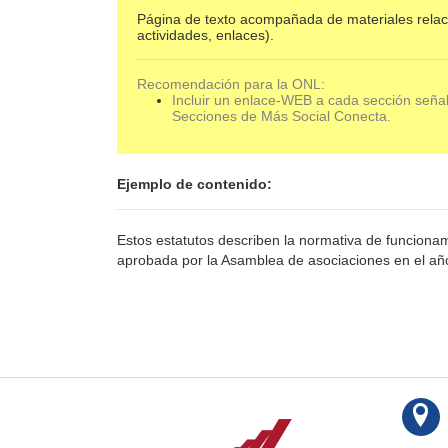
Página de texto acompañada de materiales relac
actividades, enlaces).
Recomendación para la ONL:
Incluir un enlace-WEB a cada sección señ
Secciones de Más Social Conecta.
Ejemplo de contenido:
Estos estatutos describen la normativa de funcionam
aprobada por la Asamblea de asociaciones en el añ