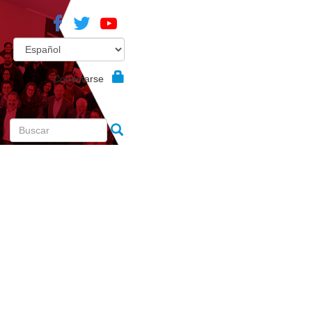
Conectarse