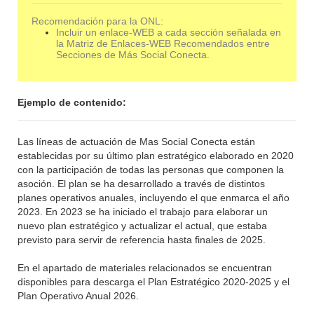
Recomendación para la ONL:
Incluir un enlace-WEB a cada sección señalada en
la Matriz de Enlaces-WEB Recomendados entre
Secciones de Más Social Conecta.
Ejemplo de contenido:
Las líneas de actuación de Mas Social Conecta están
establecidas por su último plan estratégico elaborado en 2020
con la participación de todas las personas que componen la
asoción. El plan se ha desarrollado a través de distintos
planes operativos anuales, incluyendo el que enmarca el año
2023. En 2023 se ha iniciado el trabajo para elaborar un
nuevo plan estratégico y actualizar el actual, que estaba
previsto para servir de referencia hasta finales de 2025.
En el apartado de materiales relacionados se encuentran
disponibles para descarga el Plan Estratégico 2020-2025 y el
Plan Operativo Anual 2026.