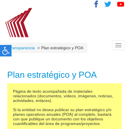
Toggl
Transparencia
Plan estratégico y POA
navig
Plan estratégico y POA
Página de texto acompañada de materiales
relacionados (documentos, vídeos, imágenes, noticias,
actividades, enlaces).
Si la entidad no desea publicar su plan estratégico y/o
planes operativos anuales (POA) al completo, bastará
con que publique un documento con los objetivos
cuantificables del área de programas/proyectos.