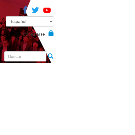
Conectarse