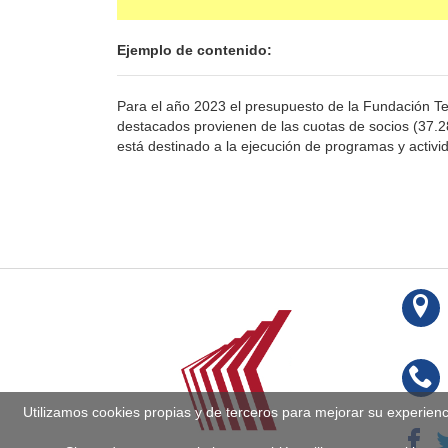
Ejemplo de contenido:
Para el año 2023 el presupuesto de la Fundación 
destacados provienen de las cuotas de socios (37.2
está destinado a la ejecución de programas y activi
Utilizamos cookies propias y de terceros para mejorar su experien