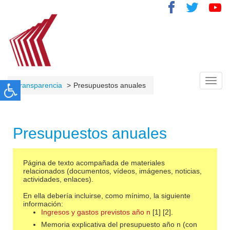
Toggl
Transparencia
Presupuestos anuales
navig
Presupuestos anuales
Página de texto acompañada de materiales
relacionados (documentos, vídeos, imágenes, noticias,
actividades, enlaces).
En ella debería incluirse, como mínimo, la siguiente
información:
Ingresos y gastos previstos año n
[1] [2].
Memoria explicativa del presupuesto año n (con