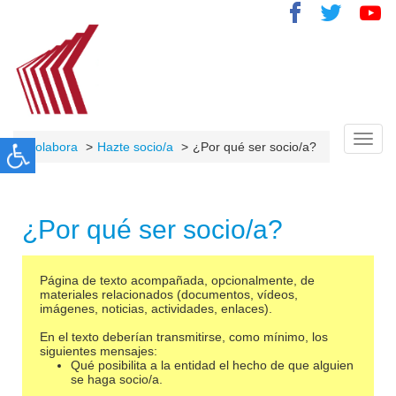
Toggl
Colabora
Hazte socio/a
¿Por qué ser socio/a?
navig
¿Por qué ser socio/a?
Página de texto acompañada, opcionalmente, de
materiales relacionados (documentos, vídeos,
imágenes, noticias, actividades, enlaces).
En el texto deberían transmitirse, como mínimo, los
siguientes mensajes:
Qué posibilita a la entidad el hecho de que alguien
se haga socio/a.