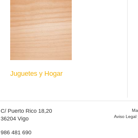
Juguetes y Hogar
C/ Puerto Rico 18,20
Ma
Aviso Legal 
36204 Vigo
986 481 690