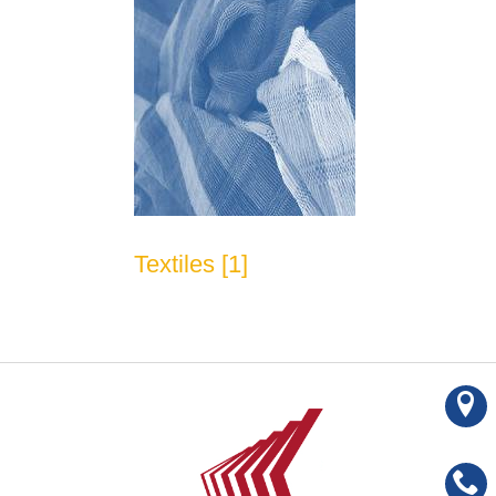
Textiles [1]