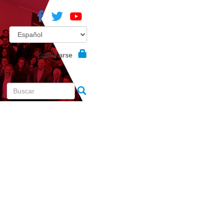
Conectarse