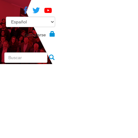
Conectarse