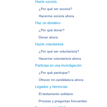
Hazte socio/a
¿Por qué ser socio/a?
Hacerme socio/a ahora
Haz un donativo
¿Por qué donar?
Donar ahora
Hazte voluntario/a
¿Por qué ser voluntario/a?
Hacerme voluntario/a ahora
Participa en una investigación
¿Por qué participar?
Ofrecer mi candidatura ahora
Legados y herencias
El testamento solidario
Proceso y preguntas frecuentes