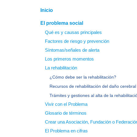
Inicio
El problema social
Qué es y causas principales
Factores de riesgo y prevención
Síntomas/señales de alerta
Los primeros momentos
La rehabilitación
¿Cómo debe ser la rehabilitación?
Recursos de rehabilitación del daño cerebral
Trámites y gestiones al alta de la rehabilitaci
Vivir con el Problema
Glosario de términos
Crear una Asociación, Fundación o Federació
El Problema en cifras