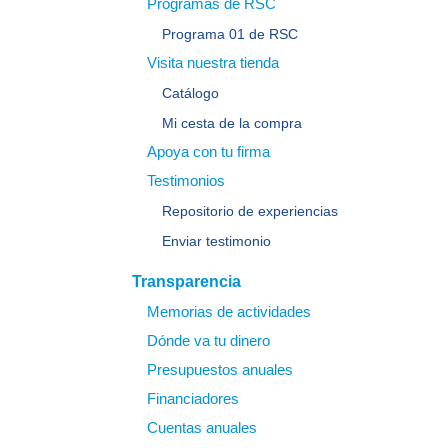
Programas de RSC
Programa 01 de RSC
Visita nuestra tienda
Catálogo
Mi cesta de la compra
Apoya con tu firma
Testimonios
Repositorio de experiencias
Enviar testimonio
Transparencia
Memorias de actividades
Dónde va tu dinero
Presupuestos anuales
Financiadores
Cuentas anuales