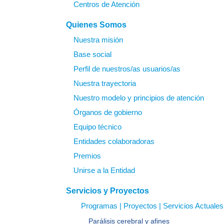
Centros de Atención
Quienes Somos
Nuestra misión
Base social
Perfil de nuestros/as usuarios/as
Nuestra trayectoria
Nuestro modelo y principios de atención
Órganos de gobierno
Equipo técnico
Entidades colaboradoras
Premios
Unirse a la Entidad
Servicios y Proyectos
Programas | Proyectos | Servicios Actuales
Parálisis cerebral y afines