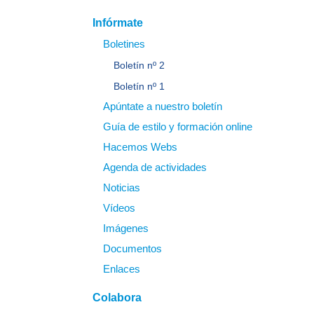
Infórmate
Boletines
Boletín nº 2
Boletín nº 1
Apúntate a nuestro boletín
Guía de estilo y formación online
Hacemos Webs
Agenda de actividades
Noticias
Vídeos
Imágenes
Documentos
Enlaces
Colabora