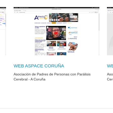
WEB ASPACE CORUÑA
WE
Asociación de Padres de Personas con Parálisis
Aso
Cerebral - A Coruña
Cer