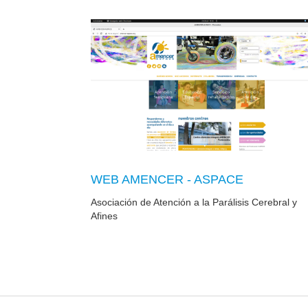
WEB AMENCER - ASPACE
Asociación de Atención a la Parálisis Cerebral y
Afines