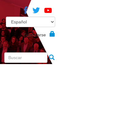
Conectarse