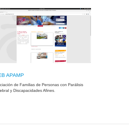
B APAMP
ciación de Familias de Personas con Parálisis
ebral y Discapacidades Afines.