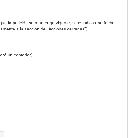
 que la petición se mantenga vigente; si se indica una fecha
icamente a la sección de “Acciones cerradas”).
erá un contador).