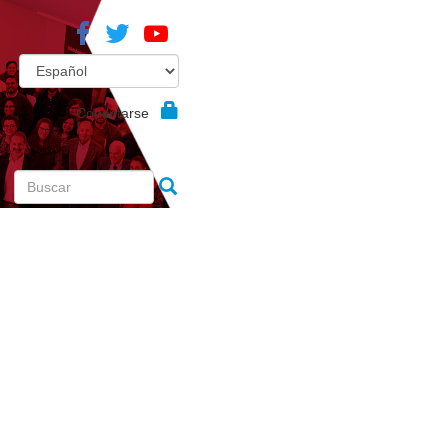
Conectarse