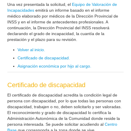
Una vez presentada la solicitud, el
Equipo de Valoración de
Incapacidades
emitirá un informe basado en el informe
médico elaborado por médicos de la Dirección Provincial de
INSS y en el informe de antecedentes profesionales. A
continuación, la Dirección Provincial del INSS resolverá
declarando el grado de incapacidad, la cuantía de la
prestación y el plazo para su revisión.
Volver al inicio.
Certificado de discapacidad.
Asignación económica por hijo al cargo.
Certificado de discapacidad
El certificado de discapacidad acredita la condición legal de
persona con discapacidad, por lo que todas las personas con
discapacidad, trabajen o no, deben solicitarlo y ser valoradas.
El reconocimiento y grado de discapacidad lo certifica la
Administración Autonómica de la Comunidad donde reside la
persona interesada. Se puede solicitar acudiendo al
Centro
Base
que corresponda a la zona donde se vive.