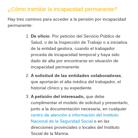
¿Cómo tramitar la incapacidad permanente?
Hay tres caminos para acceder a la pensión por incapacidad
permanente:
De oficio
: Por petición del Servicio Público de
Salud, o de la Inspección de Trabajo o a iniciativa
de la entidad gestora, cuando el trabajador
proceda de incapacidad temporal y haya sido
dado de alta por encontrarse en situación de
incapacidad permanente.
A solicitud de las entidades colaboradoras
,
que aportarán el alta médica del trabajador, el
historial clínico y su expediente.
A petición del interesado,
que debe
cumplimentar el modelo de solicitud y presentarlo,
junto a la documentación necesaria, en cualquier
centro de atención e información del Instituto
Nacional de la Seguridad Social
o en las
direcciones provinciales o locales del Instituto
Social de la Marina.