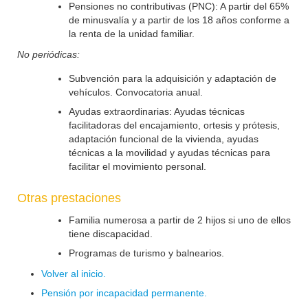
Pensiones no contributivas (PNC): A partir del 65%
de minusvalía y a partir de los 18 años conforme a
la renta de la unidad familiar.
No periódicas:
Subvención para la adquisición y adaptación de
vehículos. Convocatoria anual.
Ayudas extraordinarias: Ayudas técnicas
facilitadoras del encajamiento, ortesis y prótesis,
adaptación funcional de la vivienda, ayudas
técnicas a la movilidad y ayudas técnicas para
facilitar el movimiento personal.
Otras prestaciones
Familia numerosa a partir de 2 hijos si uno de ellos
tiene discapacidad.
Programas de turismo y balnearios.
Volver al inicio.
Pensión por incapacidad permanente.