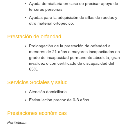
Ayuda domiciliaria en caso de precisar apoyo de
terceras personas.
Ayudas para la adquisición de sillas de ruedas y
otro material ortopédico.
Prestación de orfandad
Prolongación de la prestación de orfandad a
menores de 21 años o mayores incapacitados en
grado de incapacidad permanente absoluta, gran
invalidez o con certificado de discapacidad del
65%.
Servicios Sociales y salud
Atención domiciliaria.
Estimulación precoz de 0-3 años.
Prestaciones económicas
Periódicas: