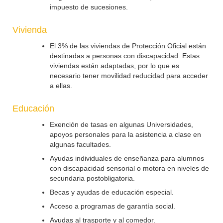
impuesto de sucesiones.
Vivienda
El 3% de las viviendas de Protección Oficial están
destinadas a personas con discapacidad. Estas
viviendas están adaptadas, por lo que es
necesario tener movilidad reducidad para acceder
a ellas.
Educación
Exención de tasas en algunas Universidades,
apoyos personales para la asistencia a clase en
algunas facultades.
Ayudas individuales de enseñanza para alumnos
con discapacidad sensorial o motora en niveles de
secundaria postobligatoria.
Becas y ayudas de educación especial.
Acceso a programas de garantía social.
Ayudas al trasporte y al comedor.