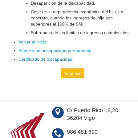
Desaparición de la discapacidad.
Cese de la dependencia económica del hijo, en
concreto, cuando los ingresos del hijo son
superiores al 100% de SMI.
Sobrepaso de los límites de ingresos establecidos.
Volver al inicio.
Pensión por incapacidad permanente.
Certificado de discapacidad.
Imprimir
C/ Puerto Rico 18,20
36204 Vigo
986 481 690