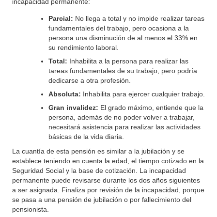
incapacidad permanente:
Parcial:
No llega a total y no impide realizar tareas
fundamentales del trabajo, pero ocasiona a la
persona una disminución de al menos el 33% en
su rendimiento laboral.
Total:
Inhabilita a la persona para realizar las
tareas fundamentales de su trabajo, pero podría
dedicarse a otra profesión.
Absoluta:
Inhabilita para ejercer cualquier trabajo.
Gran invalidez:
El grado máximo, entiende que la
persona, además de no poder volver a trabajar,
necesitará asistencia para realizar las actividades
básicas de la vida diaria.
La cuantía de esta pensión es similar a la jubilación y se
establece teniendo en cuenta la edad, el tiempo cotizado en la
Seguridad Social y la base de cotización. La incapacidad
permanente puede revisarse durante los dos años siguientes
a ser asignada. Finaliza por revisión de la incapacidad, porque
se pasa a una pensión de jubilación o por fallecimiento del
pensionista.