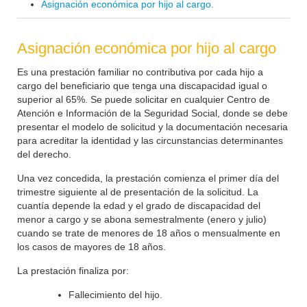
Asignación económica por hijo al cargo.
Asignación económica por hijo al cargo
Es una prestación familiar no contributiva por cada hijo a
cargo del beneficiario que tenga una discapacidad igual o
superior al 65%. Se puede solicitar en cualquier Centro de
Atención e Información de la Seguridad Social, donde se debe
presentar el modelo de solicitud y la documentación necesaria
para acreditar la identidad y las circunstancias determinantes
del derecho.
Una vez concedida, la prestación comienza el primer día del
trimestre siguiente al de presentación de la solicitud. La
cuantía depende la edad y el grado de discapacidad del
menor a cargo y se abona semestralmente (enero y julio)
cuando se trate de menores de 18 años o mensualmente en
los casos de mayores de 18 años.
La prestación finaliza por:
Fallecimiento del hijo.