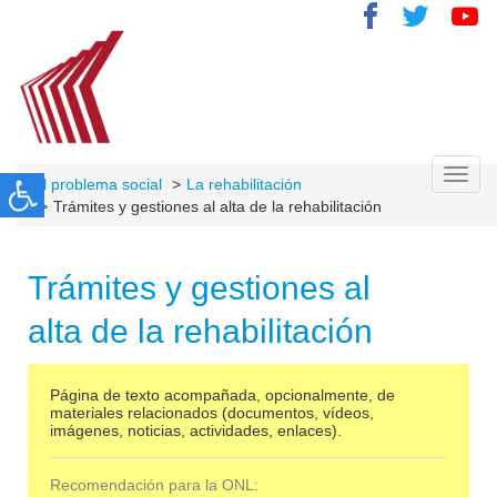
Toggl
El problema social
La rehabilitación
navig
Trámites y gestiones al alta de la rehabilitación
Trámites y gestiones al
alta de la rehabilitación
Página de texto acompañada, opcionalmente, de
materiales relacionados (documentos, vídeos,
imágenes, noticias, actividades, enlaces).
Recomendación para la ONL: