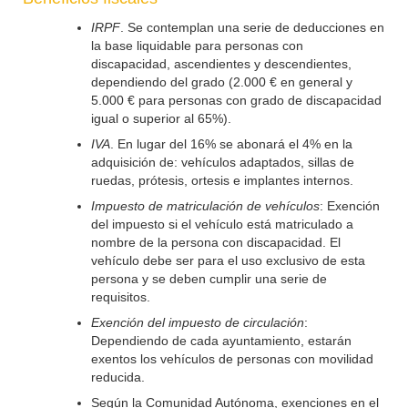
IRPF
. Se contemplan una serie de deducciones en
la base liquidable para personas con
discapacidad, ascendientes y descendientes,
dependiendo del grado (2.000 € en general y
5.000 € para personas con grado de discapacidad
igual o superior al 65%).
IVA
. En lugar del 16% se abonará el 4% en la
adquisición de: vehículos adaptados, sillas de
ruedas, prótesis, ortesis e implantes internos.
Impuesto de matriculación de vehículos
: Exención
del impuesto si el vehículo está matriculado a
nombre de la persona con discapacidad. El
vehículo debe ser para el uso exclusivo de esta
persona y se deben cumplir una serie de
requisitos.
Exención del impuesto de circulación
:
Dependiendo de cada ayuntamiento, estarán
exentos los vehículos de personas con movilidad
reducida.
Según la Comunidad Autónoma, exenciones en el