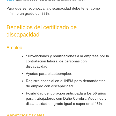
Para que se reconozca la discapacidad debe tener como
mínimo un grado del 33%.
Beneficios del certificado de
discapacidad
Empleo
Subvenciones y bonificaciones a la empresa por la
contratación laboral de personas con
discapacidad.
Ayudas para el autoempleo.
Registro especial en el INEM para demandantes
de empleo con discapacidad.
Posibilidad de jubilación anticipada a los 56 años
para trabajadores con Daño Cerebral Adquirido y
discapacidad en grado igual o superior al 45%.
Beneficios fiscales