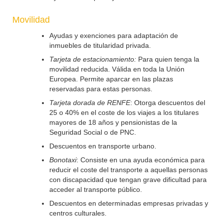
Movilidad
Ayudas y exenciones para adaptación de
inmuebles de titularidad privada.
Tarjeta de estacionamiento:
Para quien tenga la
movilidad reducida. Válida en toda la Unión
Europea. Permite aparcar en las plazas
reservadas para estas personas.
Tarjeta dorada de RENFE
: Otorga descuentos del
25 o 40% en el coste de los viajes a los titulares
mayores de 18 años y pensionistas de la
Seguridad Social o de PNC.
Descuentos en transporte urbano.
Bonotaxi
: Consiste en una ayuda económica para
reducir el coste del transporte a aquellas personas
con discapacidad que tengan grave dificultad para
acceder al transporte público.
Descuentos en determinadas empresas privadas y
centros culturales.