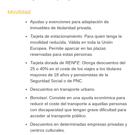
Movilidad
Ayudas y exenciones para adaptación de
inmuebles de titularidad privada.
Tarjeta de estacionamiento:
Para quien tenga la
movilidad reducida. Válida en toda la Unión
Europea. Permite aparcar en las plazas
reservadas para estas personas.
Tarjeta dorada de RENFE
: Otorga descuentos del
25 o 40% en el coste de los viajes a los titulares
mayores de 18 años y pensionistas de la
Seguridad Social o de PNC.
Descuentos en transporte urbano.
Bonotaxi
: Consiste en una ayuda económica para
reducir el coste del transporte a aquellas personas
con discapacidad que tengan grave dificultad para
acceder al transporte público.
Descuentos en determinadas empresas privadas y
centros culturales.