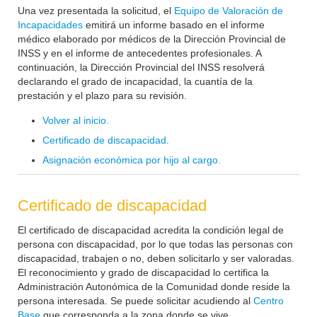
Una vez presentada la solicitud, el
Equipo de Valoración de
Incapacidades
emitirá un informe basado en el informe
médico elaborado por médicos de la Dirección Provincial de
INSS y en el informe de antecedentes profesionales. A
continuación, la Dirección Provincial del INSS resolverá
declarando el grado de incapacidad, la cuantía de la
prestación y el plazo para su revisión.
Volver al inicio.
Certificado de discapacidad.
Asignación económica por hijo al cargo.
Certificado de discapacidad
El certificado de discapacidad acredita la condición legal de
persona con discapacidad, por lo que todas las personas con
discapacidad, trabajen o no, deben solicitarlo y ser valoradas.
El reconocimiento y grado de discapacidad lo certifica la
Administración Autonómica de la Comunidad donde reside la
persona interesada. Se puede solicitar acudiendo al
Centro
Base
que corresponda a la zona donde se vive.