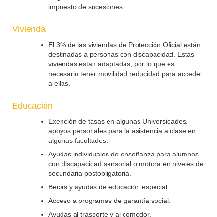
impuesto de sucesiones.
Vivienda
El 3% de las viviendas de Protección Oficial están
destinadas a personas con discapacidad. Estas
viviendas están adaptadas, por lo que es
necesario tener movilidad reducidad para acceder
a ellas.
Educación
Exención de tasas en algunas Universidades,
apoyos personales para la asistencia a clase en
algunas facultades.
Ayudas individuales de enseñanza para alumnos
con discapacidad sensorial o motora en niveles de
secundaria postobligatoria.
Becas y ayudas de educación especial.
Acceso a programas de garantía social.
Ayudas al trasporte y al comedor.