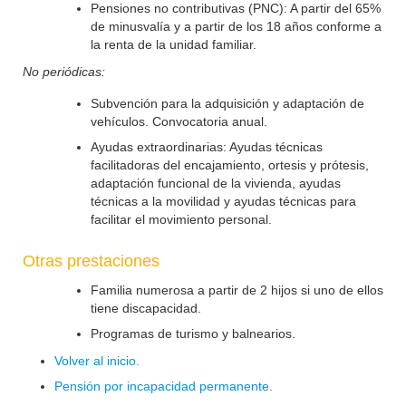
Pensiones no contributivas (PNC): A partir del 65%
de minusvalía y a partir de los 18 años conforme a
la renta de la unidad familiar.
No periódicas:
Subvención para la adquisición y adaptación de
vehículos. Convocatoria anual.
Ayudas extraordinarias: Ayudas técnicas
facilitadoras del encajamiento, ortesis y prótesis,
adaptación funcional de la vivienda, ayudas
técnicas a la movilidad y ayudas técnicas para
facilitar el movimiento personal.
Otras prestaciones
Familia numerosa a partir de 2 hijos si uno de ellos
tiene discapacidad.
Programas de turismo y balnearios.
Volver al inicio.
Pensión por incapacidad permanente.