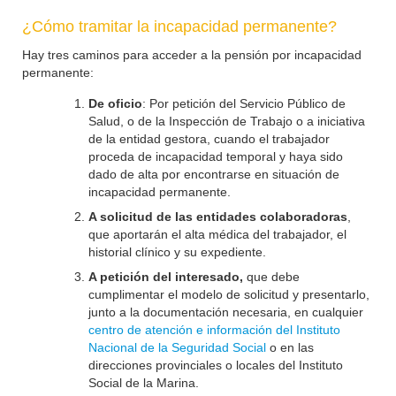
¿Cómo tramitar la incapacidad permanente?
Hay tres caminos para acceder a la pensión por incapacidad
permanente:
De oficio
: Por petición del Servicio Público de
Salud, o de la Inspección de Trabajo o a iniciativa
de la entidad gestora, cuando el trabajador
proceda de incapacidad temporal y haya sido
dado de alta por encontrarse en situación de
incapacidad permanente.
A solicitud de las entidades colaboradoras
,
que aportarán el alta médica del trabajador, el
historial clínico y su expediente.
A petición del interesado,
que debe
cumplimentar el modelo de solicitud y presentarlo,
junto a la documentación necesaria, en cualquier
centro de atención e información del Instituto
Nacional de la Seguridad Social
o en las
direcciones provinciales o locales del Instituto
Social de la Marina.