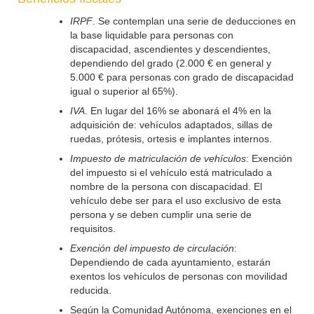
IRPF
. Se contemplan una serie de deducciones en
la base liquidable para personas con
discapacidad, ascendientes y descendientes,
dependiendo del grado (2.000 € en general y
5.000 € para personas con grado de discapacidad
igual o superior al 65%).
IVA
. En lugar del 16% se abonará el 4% en la
adquisición de: vehículos adaptados, sillas de
ruedas, prótesis, ortesis e implantes internos.
Impuesto de matriculación de vehículos
: Exención
del impuesto si el vehículo está matriculado a
nombre de la persona con discapacidad. El
vehículo debe ser para el uso exclusivo de esta
persona y se deben cumplir una serie de
requisitos.
Exención del impuesto de circulación
:
Dependiendo de cada ayuntamiento, estarán
exentos los vehículos de personas con movilidad
reducida.
Según la Comunidad Autónoma, exenciones en el