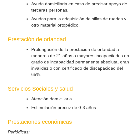
Ayuda domiciliaria en caso de precisar apoyo de
terceras personas.
Ayudas para la adquisición de sillas de ruedas y
otro material ortopédico.
Prestación de orfandad
Prolongación de la prestación de orfandad a
menores de 21 años o mayores incapacitados en
grado de incapacidad permanente absoluta, gran
invalidez o con certificado de discapacidad del
65%.
Servicios Sociales y salud
Atención domiciliaria.
Estimulación precoz de 0-3 años.
Prestaciones económicas
Periódicas: