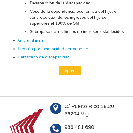
Desaparición de la discapacidad.
Cese de la dependencia económica del hijo, en
concreto, cuando los ingresos del hijo son
superiores al 100% de SMI.
Sobrepaso de los límites de ingresos establecidos.
Volver al inicio.
Pensión por incapacidad permanente.
Certificado de discapacidad.
Imprimir
C/ Puerto Rico 18,20
36204 Vigo
986 481 690