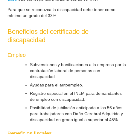
Para que se reconozca la discapacidad debe tener como
mínimo un grado del 33%.
Beneficios del certificado de
discapacidad
Empleo
Subvenciones y bonificaciones a la empresa por la
contratación laboral de personas con
discapacidad.
Ayudas para el autoempleo.
Registro especial en el INEM para demandantes
de empleo con discapacidad.
Posibilidad de jubilación anticipada a los 56 años
para trabajadores con Daño Cerebral Adquirido y
discapacidad en grado igual o superior al 45%.
Beneficios fiscales