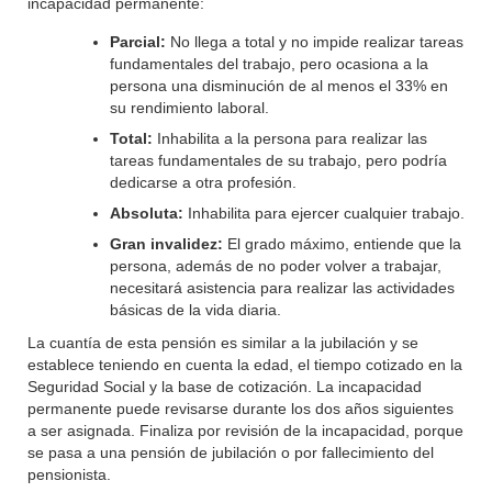
incapacidad permanente:
Parcial:
No llega a total y no impide realizar tareas
fundamentales del trabajo, pero ocasiona a la
persona una disminución de al menos el 33% en
su rendimiento laboral.
Total:
Inhabilita a la persona para realizar las
tareas fundamentales de su trabajo, pero podría
dedicarse a otra profesión.
Absoluta:
Inhabilita para ejercer cualquier trabajo.
Gran invalidez:
El grado máximo, entiende que la
persona, además de no poder volver a trabajar,
necesitará asistencia para realizar las actividades
básicas de la vida diaria.
La cuantía de esta pensión es similar a la jubilación y se
establece teniendo en cuenta la edad, el tiempo cotizado en la
Seguridad Social y la base de cotización. La incapacidad
permanente puede revisarse durante los dos años siguientes
a ser asignada. Finaliza por revisión de la incapacidad, porque
se pasa a una pensión de jubilación o por fallecimiento del
pensionista.