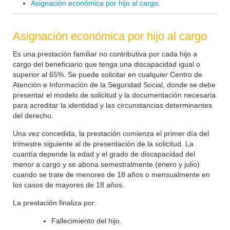
Asignación económica por hijo al cargo.
Asignación económica por hijo al cargo
Es una prestación familiar no contributiva por cada hijo a
cargo del beneficiario que tenga una discapacidad igual o
superior al 65%. Se puede solicitar en cualquier Centro de
Atención e Información de la Seguridad Social, donde se debe
presentar el modelo de solicitud y la documentación necesaria
para acreditar la identidad y las circunstancias determinantes
del derecho.
Una vez concedida, la prestación comienza el primer día del
trimestre siguiente al de presentación de la solicitud. La
cuantía depende la edad y el grado de discapacidad del
menor a cargo y se abona semestralmente (enero y julio)
cuando se trate de menores de 18 años o mensualmente en
los casos de mayores de 18 años.
La prestación finaliza por:
Fallecimiento del hijo.