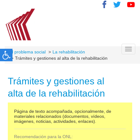
Toggl
El problema social
La rehabilitación
navig
Trámites y gestiones al alta de la rehabilitación
Trámites y gestiones al
alta de la rehabilitación
Página de texto acompañada, opcionalmente, de
materiales relacionados (documentos, vídeos,
imágenes, noticias, actividades, enlaces).
Recomendación para la ONL: